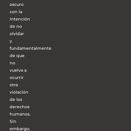
oscuro
con la
intención
de no
olvidar
y
fundamentalmente
de que
no
vuelva a
ocurrir
otra
violación
de los
derechos
humanos.
Sin
embargo,