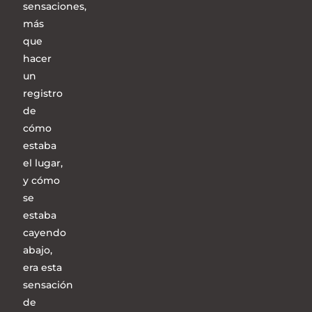
sensaciones,
más
que
hacer
un
registro
de
cómo
estaba
el lugar,
y cómo
se
estaba
cayendo
abajo,
era esta
sensación
de