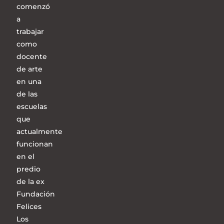
comenzó
a
trabajar
como
docente
de arte
en una
de las
escuelas
que
actualmente
funcionan
en el
predio
de la ex
Fundación
Felices
Los