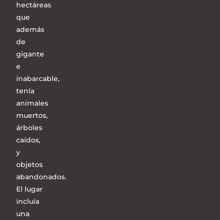
hectáreas
que
además
de
gigante
e
inabarcable,
tenía
animales
muertos,
árboles
caídos,
y
objetos
abandonados.
El lugar
incluía
una