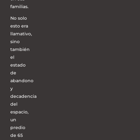
familias.
No solo
esto era
llamativo,
sino
también
el
estado
de
abandono
y
decadencia
del
espacio,
un
predio
de 65