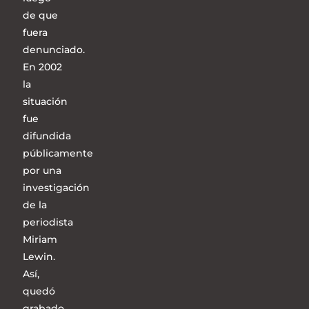
de que
fuera
denunciado.
En 2002
la
situación
fue
difundida
públicamente
por una
investigación
de la
periodista
Miriam
Lewin.
Así,
quedó
grabado