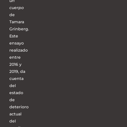
un
cuerpo
de
Tamara
Grinberg.
Este
ensayo
realizado
entre
2016 y
2019, da
cuenta
del
estado
de
deterioro
actual
del