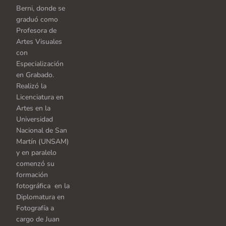
Berni, donde se
graduó como
Profesora de
Artes Visuales
con
Especialización
en Grabado.
Realizó la
Licenciatura en
Artes en la
Universidad
Nacional de San
Martín (UNSAM)
y en paralelo
comenzó su
formación
fotográfica en la
Diplomatura en
Fotografía a
cargo de Juan