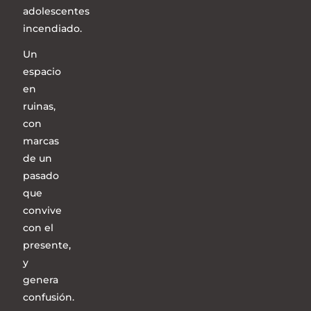
adolescentes
incendiado.
Un
espacio
en
ruinas,
con
marcas
de un
pasado
que
convive
con el
presente,
y
genera
confusión.