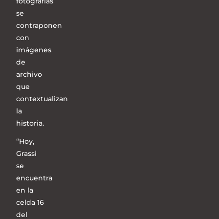
fotografías
se
contraponen
con
imágenes
de
archivo
que
contextualizan
la
historia.
“Hoy,
Grassi
se
encuentra
en la
celda 16
del