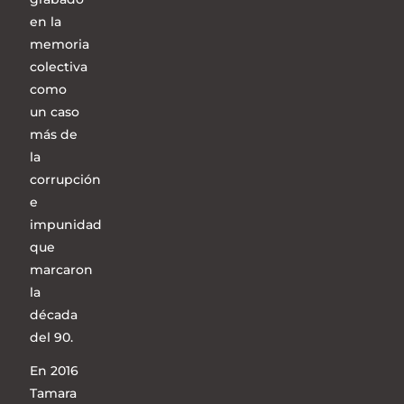
en la
memoria
colectiva
como
un caso
más de
la
corrupción
e
impunidad
que
marcaron
la
década
del 90.
En 2016
Tamara