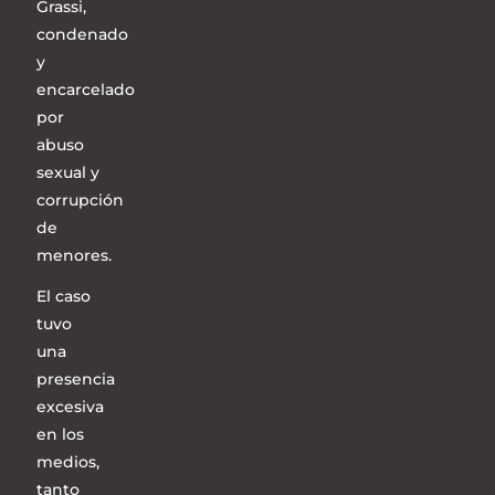
Grassi,
condenado
y
encarcelado
por
abuso
sexual y
corrupción
de
menores.
El caso
tuvo
una
presencia
excesiva
en los
medios,
tanto