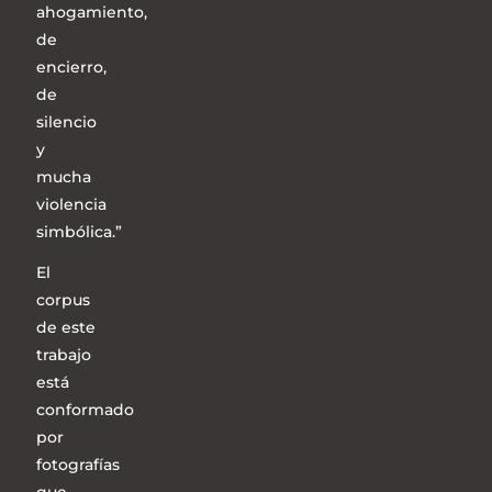
ahogamiento,
de
encierro,
de
silencio
y
mucha
violencia
simbólica.”
El
corpus
de este
trabajo
está
conformado
por
fotografías