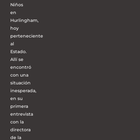
Niños
en
Hurlingham,
hoy
perteneciente
al
Estado.
Allí se
encontró
con una
situación
inesperada,
en su
primera
entrevista
con la
directora
de la