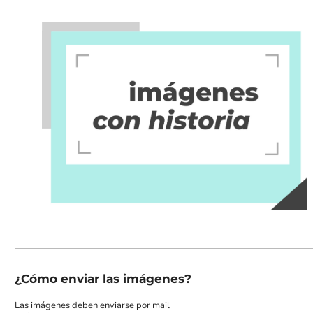
¿Cómo enviar las imágenes?
Las imágenes deben enviarse por mail