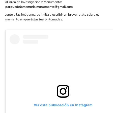
al Área de Investigación y Monumento:
parquedelamemoria.monumento@gmail.com
Junto a las imágenes, se invita a escribir un breve relato sobre el
momento en que éstas fueron tomadas.
Ver esta publicación en Instagram