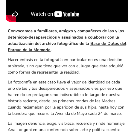
Convocamos a familiares, amigxs y compañerxs de las y los
detenidos-desaparecidos y asesinados a colaborar con la
actualización del archivo fotográfico de la
Base de Datos del
Parque de la Memoria
.
Hacer énfasis en la fotografía en particular no es una decisión
arbitraria, sino que tiene que ver con el lugar que ésta adquirió
como forma de representar la realidad.
La fotografía en este caso lleva el valor de identidad de cada
uno de las y los desaparecidos y asesinados y es por eso que
ha tenido un protagonismo indiscutible a lo largo de nuestra
historia reciente, desde las primeras rondas de las Madres,
cuando reclamaban por la aparición de sus hijxs, hasta hoy con
la bandera que recorre la Avenida de Mayo cada 24 de marzo.
La imagen denuncia, exige, visibiliza, recuerda y rinde homenaje.
Ana Longoni en una conferencia sobre arte y política cuenta: