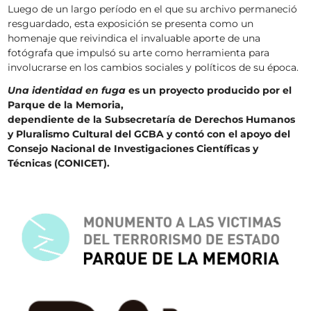
Luego de un largo período en el que su archivo permaneció
resguardado, esta exposición se presenta como un
homenaje que reivindica el invaluable aporte de una
fotógrafa que impulsó su arte como herramienta para
involucrarse en los cambios sociales y políticos de su época.
Una identidad en fuga
es un proyecto producido por el
Parque de la Memoria,
dependiente de la Subsecretaría de Derechos Humanos
y Pluralismo Cultural del GCBA y contó con el apoyo del
Consejo Nacional de Investigaciones Científicas y
Técnicas (CONICET).