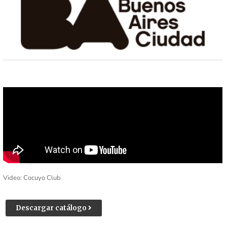
Video: Cocuyo Club
Descargar catálogo