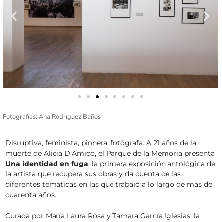
Fotografías: Ana Rodríguez Baños
Disruptiva, feminista, pionera, fotógrafa. A 21 años de la
muerte de Alicia D’Amico, el Parque de la Memoria presenta
Una identidad en fuga
, la primera exposición antológica de
la artista que recupera sus obras y da cuenta de las
diferentes temáticas en las que trabajó a lo largo de más de
cuarenta años.
Curada por María Laura Rosa y Tamara García Iglesias, la