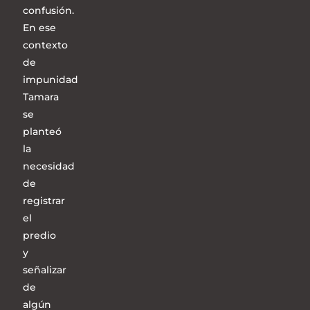
confusión.
En ese
contexto
de
impunidad
Tamara
se
planteó
la
necesidad
de
registrar
el
predio
y
señalizar
de
algún