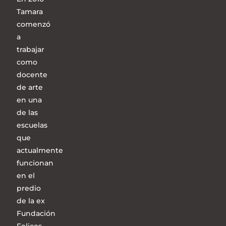
Tamara
comenzó
a
trabajar
como
docente
de arte
en una
de las
escuelas
que
actualmente
funcionan
en el
predio
de la ex
Fundación