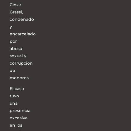
César
Grassi,
condenado
y
encarcelado
por
abuso
sexual y
corrupción
de
menores.
El caso
tuvo
una
presencia
excesiva
en los