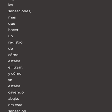
las
sensaciones,
más
que
hacer
un
registro
de
cómo
estaba
el lugar,
y cómo
se
estaba
cayendo
abajo,
era esta
sensación