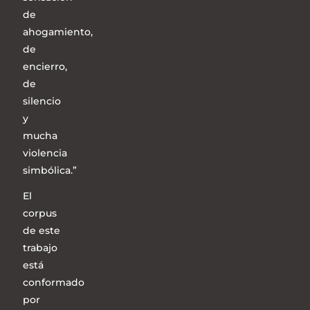
de
ahogamiento,
de
encierro,
de
silencio
y
mucha
violencia
simbólica.”
El
corpus
de este
trabajo
está
conformado
por