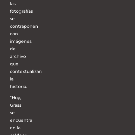
las
fotografías
se
contraponen
con
imágenes
de
archivo
que
contextualizan
la
historia.
“Hoy,
Grassi
se
encuentra
en la