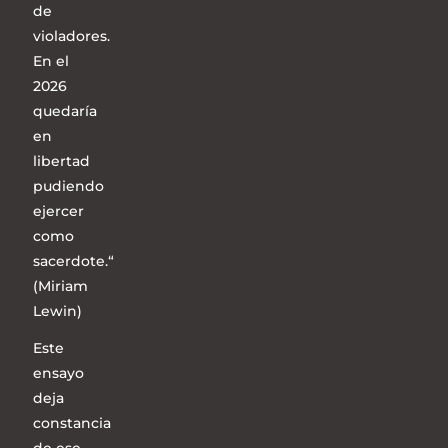
de
violadores.
En el
2026
quedaría
en
libertad
pudiendo
ejercer
como
sacerdote.“
(Miriam
Lewin)
Este
ensayo
deja
constancia