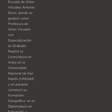
Escuela de Artes
Visuales Antonio
Berni, donde se
graduó como
Profesora de
Artes Visuales
con
Especialización
en Grabado.
Realizó la
Licenciatura en
Artes en la
Universidad
Nacional de San
Martín (UNSAM)
y en paralelo
comenzó su
formación
fotográfica en la
Diplomatura en
Fotografía a