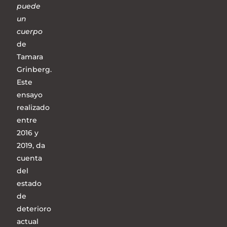
puede
un
cuerpo
de
Tamara
Grinberg.
Este
ensayo
realizado
entre
2016 y
2019, da
cuenta
del
estado
de
deterioro
actual