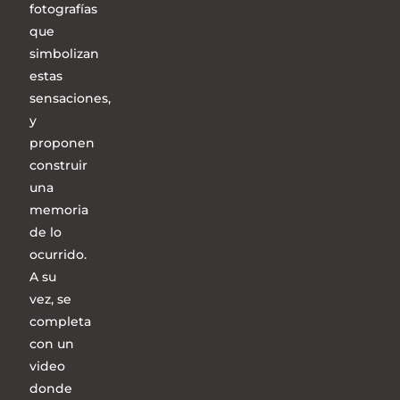
fotografías
que
simbolizan
estas
sensaciones,
y
proponen
construir
una
memoria
de lo
ocurrido.
A su
vez, se
completa
con un
video
donde