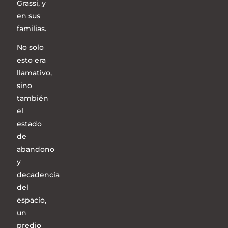
Grassi, y
en sus
familias.
No solo
esto era
llamativo,
sino
también
el
estado
de
abandono
y
decadencia
del
espacio,
un
predio