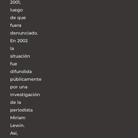
2001,
luego
de que
fuera
denunciado.
En 2002
la
situación
fue
difundida
públicamente
por una
investigación
de la
periodista
Miriam
Lewin.
Así,