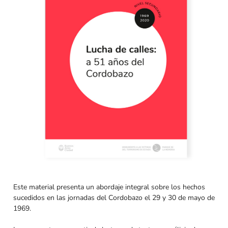
Este material presenta un abordaje integral sobre los hechos
sucedidos en las jornadas del Cordobazo el 29 y 30 de mayo de
1969.