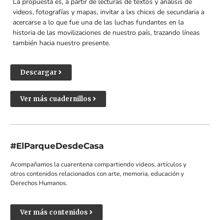
La propuesta es, a partir de lecturas de textos y análisis de
videos, fotografías y mapas, invitar a lxs chicxs de secundaria a
acercarse a lo que fue una de las luchas fundantes en la
historia de las movilizaciones de nuestro país, trazando líneas
también hacia nuestro presente.
Descargar
Ver más cuadernillos
#ElParqueDesdeCasa
Acompañamos la cuarentena compartiendo videos, artículos y
otros contenidos relacionados con arte, memoria, educación y
Derechos Humanos.
Ver más contenidos