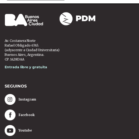
Av. Costanera Norte
Rafael Obligado 6745.
(adyacente a Ciudad Universitaria)
Buenos Aires, Argentina.
CP. 1428DAA
Entrada libre y gratuita
SEGUINOS
Instagram
Facebook
Youtube