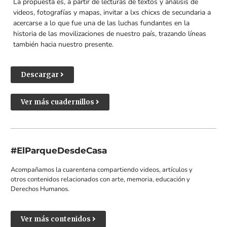
La propuesta es, a partir de lecturas de textos y análisis de
videos, fotografías y mapas, invitar a lxs chicxs de secundaria a
acercarse a lo que fue una de las luchas fundantes en la
historia de las movilizaciones de nuestro país, trazando líneas
también hacia nuestro presente.
Descargar
Ver más cuadernillos
#ElParqueDesdeCasa
Acompañamos la cuarentena compartiendo videos, artículos y
otros contenidos relacionados con arte, memoria, educación y
Derechos Humanos.
Ver más contenidos