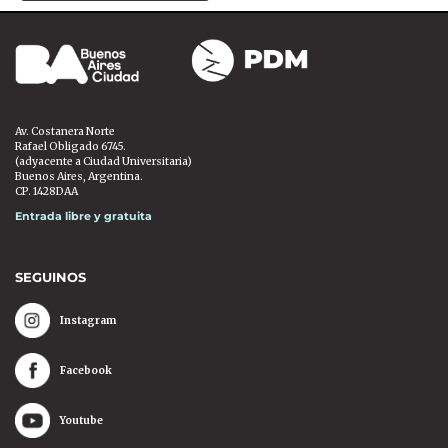
Av. Costanera Norte
Rafael Obligado 6745.
(adyacente a Ciudad Universitaria)
Buenos Aires, Argentina.
CP. 1428DAA
Entrada libre y gratuita
SEGUINOS
Instagram
Facebook
Youtube