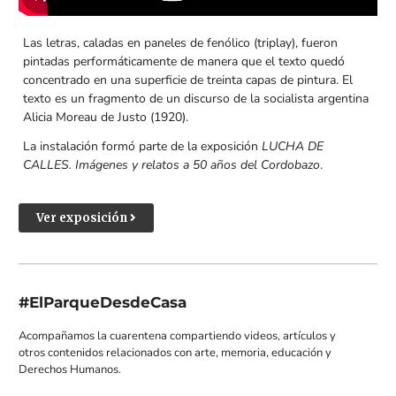
Las letras, caladas en paneles de fenólico (triplay), fueron
pintadas performáticamente de manera que el texto quedó
concentrado en una superficie de treinta capas de pintura. El
texto es un fragmento de un discurso de la socialista argentina
Alicia Moreau de Justo (1920).
La instalación formó parte de la exposición
LUCHA DE
CALLES. Imágenes y relatos a 50 años del Cordobazo
.
Ver exposición
#ElParqueDesdeCasa
Acompañamos la cuarentena compartiendo videos, artículos y
otros contenidos relacionados con arte, memoria, educación y
Derechos Humanos.