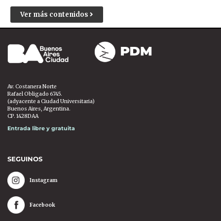
Ver más contenidos
Av. Costanera Norte
Rafael Obligado 6745.
(adyacente a Ciudad Universitaria)
Buenos Aires, Argentina.
CP. 1428DAA
Entrada libre y gratuita
SEGUINOS
Instagram
Facebook