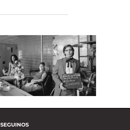
MARTÍN WEBER
SEGUINOS