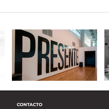
ALBERTINA CARRI
CONTACTO