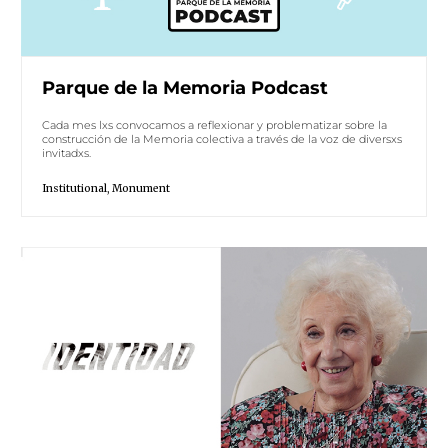
Parque de la Memoria Podcast
Cada mes lxs convocamos a reflexionar y problematizar sobre la
construcción de la Memoria colectiva a través de la voz de diversxs
invitadxs.
Institutional
,
Monument