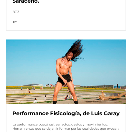
Saraceno.
2013
Art
Performance Fisicología, de Luis Garay
La performance buscó rastrear actos, gestos y movimientos.
Herramientas que se dejan informar por las cualidades que evocan.