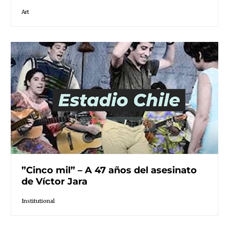
Art
”Cinco mil” – A 47 años del asesinato
de Víctor Jara
Institutional