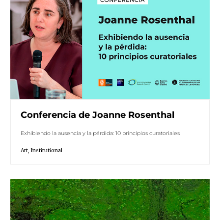
Conferencia de Joanne Rosenthal
Exhibiendo la ausencia y la pérdida: 10 principios curatoriales
Art
,
Institutional