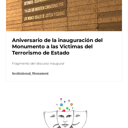
Aniversario de la inauguración del
Monumento a las Víctimas del
Terrorismo de Estado
Fragmento del discurso inaugural
Institutional
,
Monument