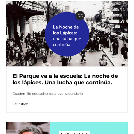
El Parque va a la escuela: La noche de
los lápices. Una lucha que continúa.
Cuadernillo educativo para nivel secundario
Education