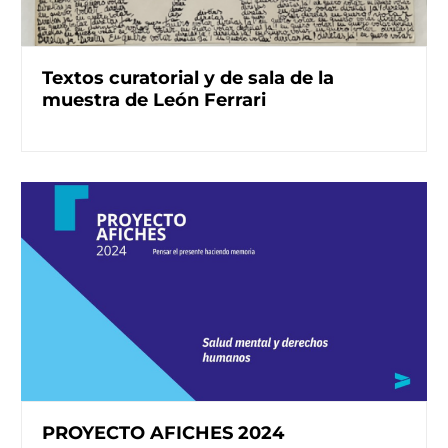
Textos curatorial y de sala de la
muestra de León Ferrari
PROYECTO AFICHES 2024