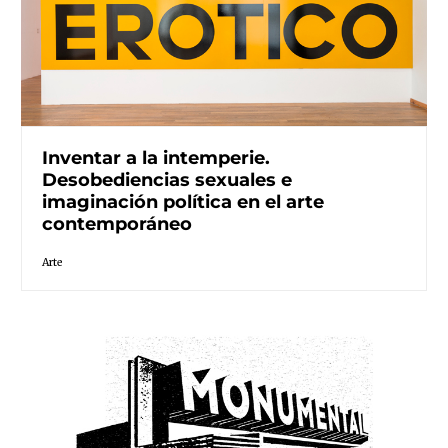
Inventar a la intemperie.
Desobediencias sexuales e
imaginación política en el arte
contemporáneo
Arte