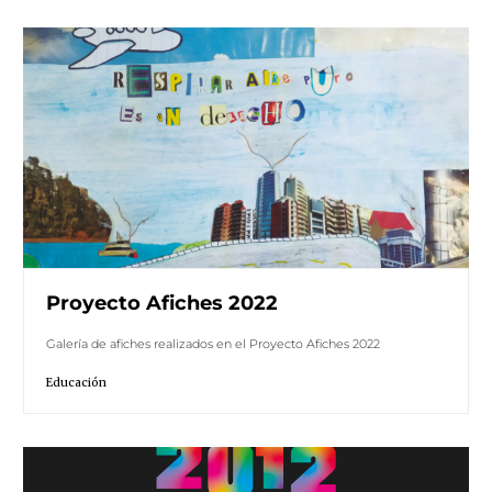
Proyecto Afiches 2022
Galería de afiches realizados en el Proyecto Afiches 2022
Educación