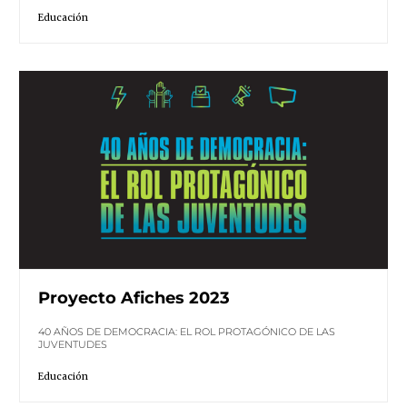
Educación
Proyecto Afiches 2023
40 AÑOS DE DEMOCRACIA: EL ROL PROTAGÓNICO DE LAS
JUVENTUDES
Educación