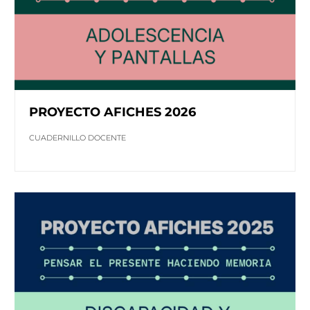
PROYECTO AFICHES 2026
CUADERNILLO DOCENTE