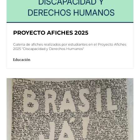
PROYECTO AFICHES 2025
Galería de afiches realizados por estudiantes en el Proyecto Afiches
2025 "Discapacidad y Derechos Humanos"
Educación