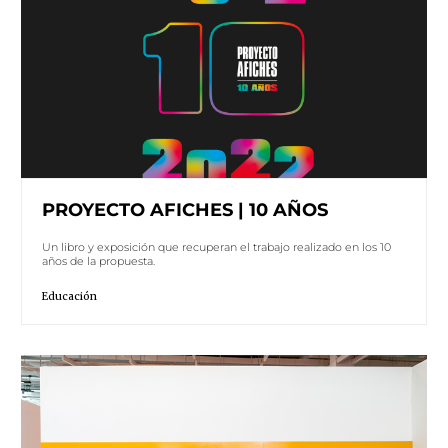
PROYECTO AFICHES | 10 AÑOS
Un libro y exposición que recuperan el trabajo realizado en los 10
años de la propuesta.
Educación