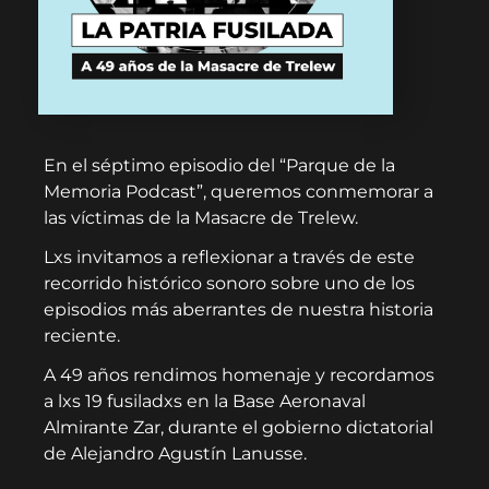
En el séptimo episodio del “Parque de la
Memoria Podcast”, queremos conmemorar a
las víctimas de la Masacre de Trelew.
Lxs invitamos a reflexionar a través de este
recorrido histórico sonoro sobre uno de los
episodios más aberrantes de nuestra historia
reciente.
A 49 años rendimos homenaje y recordamos
a lxs 19 fusiladxs en la Base Aeronaval
Almirante Zar, durante el gobierno dictatorial
de Alejandro Agustín Lanusse.