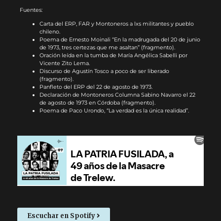
Fuentes:
Carta del ERP, FAR y Montoneros a lxs militantes y pueblo
chileno.
Poema de Ernesto Moinali “En la madrugada del 20 de junio
de 1973, tres certezas que me asaltan” (fragmento).
Oración leída en la tumba de María Angélica Sabelli por
Vicente Zito Lema.
Discurso de Agustín Tosco a poco de ser liberado
(fragmento).
Panfleto del ERP del 22 de agosto de 1973.
Declaración de Montoneros Columna Sabino Navarro el 22
de agosto de 1973 en Córdoba (fragmento).
Poema de Paco Urondo, “La verdad es la única realidad”.
Escuchar en Spotify