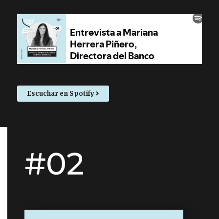
Escuchar en Spotify
#02