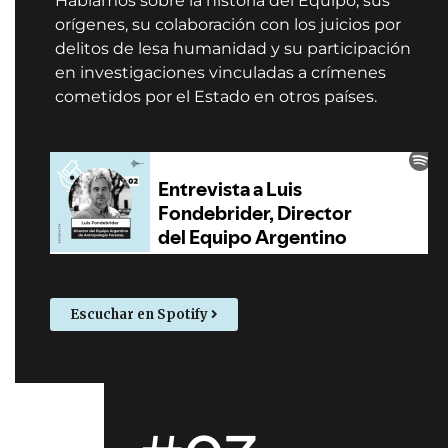
Hablamos sobre la historia del Equipo, sus
orígenes, su colaboración con los juicios por
delitos de lesa humanidad y su participación
en investigaciones vinculadas a crímenes
cometidos por el Estado en otros países.
Escuchar en Spotify