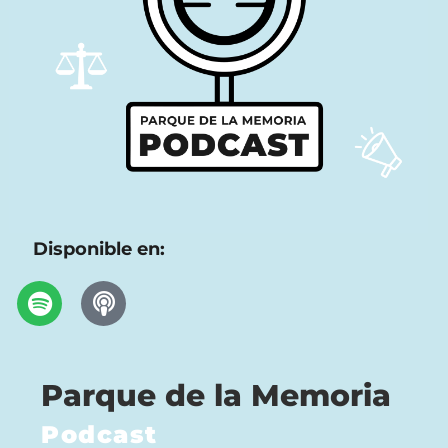
Disponible en:
Parque de la Memoria
Podcast