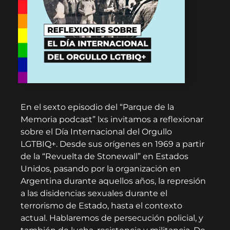
En el sexto episodio del “Parque de la
Memoria podcast” lxs invitamos a reflexionar
sobre el Día Internacional del Orgullo
LGTBIQ+. Desde sus orígenes en 1969 a partir
de la “Revuelta de Stonewall” en Estados
Unidos, pasando por la organización en
Argentina durante aquellos años, la represión
a las disidencias sexuales durante el
terrorismo de Estado, hasta el contexto
actual. Hablaremos de persecución policial, y