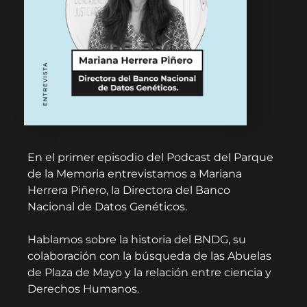
En el primer episodio del Podcast del Parque
de la Memoria entrevistamos a Mariana
Herrera Piñero, la Directora del Banco
Nacional de Datos Genéticos.
Hablamos sobre la historia del BNDG, su
colaboración con la búsqueda de las Abuelas
de Plaza de Mayo y la relación entre ciencia y
Derechos Humanos.