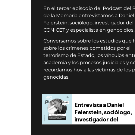
En el tercer episodio del Podcast del
de la Memoria entrevistamos a Daniel
Feierstein, sociólogo, investigador del
CONICET y especialista en genocidios.
Conversamos sobre los estudios que 
sobre los crímenes cometidos por el
terrorismo de Estado, los vínculos entr
academia y los procesos judiciales y 
recordamos hoy a las víctimas de los 
genocidas.