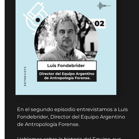
En el segundo episodio entrevistamos a Luis
Fondebrider, Director del Equipo Argentino
de Antropología Forense.