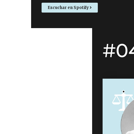
Escuchar en Spotify
#0