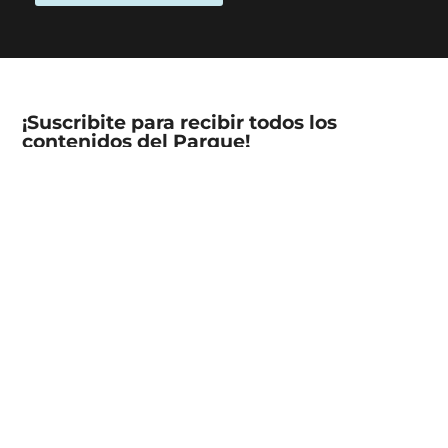
¡Suscribite para recibir todos los
contenidos del Parque!
Nombre
Email