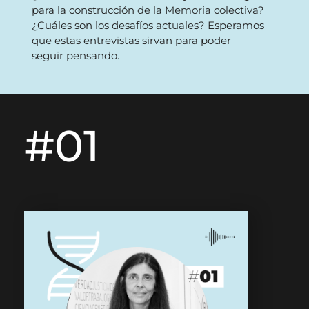
para la construcción de la Memoria colectiva?
¿Cuáles son los desafíos actuales? Esperamos
que estas entrevistas sirvan para poder
seguir pensando.
#01