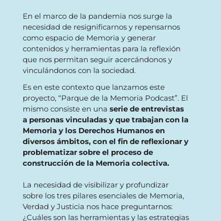
En el marco de la pandemia nos surge la
necesidad de resignificarnos y repensarnos
como espacio de Memoria y generar
contenidos y herramientas para la reflexión
que nos permitan seguir acercándonos y
vinculándonos con la sociedad.
Es en este contexto que lanzamos este
proyecto, “Parque de la Memoria Podcast”. El
mismo consiste en una
serie de entrevistas
a personas vinculadas y que trabajan con la
Memoria y los Derechos Humanos en
diversos ámbitos, con el fin de reflexionar y
problematizar sobre el proceso de
construcción de la Memoria colectiva.
La necesidad de visibilizar y profundizar
sobre los tres pilares esenciales de Memoria,
Verdad y Justicia nos hace preguntarnos:
¿Cuáles son las herramientas y las estrategias