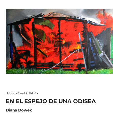
07.12.24 — 06.04.25
EN EL ESPEJO DE UNA ODISEA
Diana Dowek