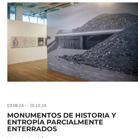
03.08.24 — 20.10.24
MONUMENTOS DE HISTORIA Y
ENTROPÍA PARCIALMENTE
ENTERRADOS