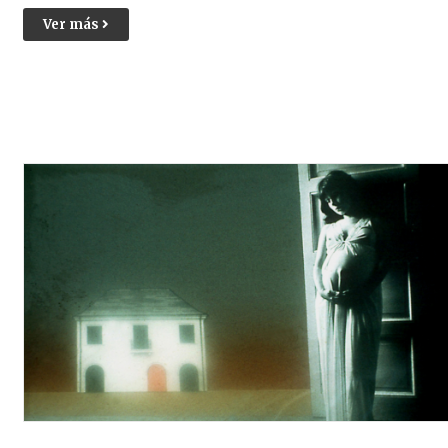
Ver más