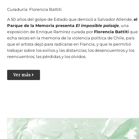
Curaduría: Florencia Battiti
A 50 años del golpe de Estado que derrocó a Salvador Allende,
el
Parque de la Memoria presenta
El imposible paisaje
, una
exposición de Enrique Ramírez curada por
Florencia Battiti
que
echa raíces en la memoria de la violencia política de Chile, país
que el artista dejó para radicarse en Francia, y que le permitió
trabajar sobre los exilios y las distancias; los desencuentros y los
reencuentros; las pérdidas y los olvidos.
Ver más