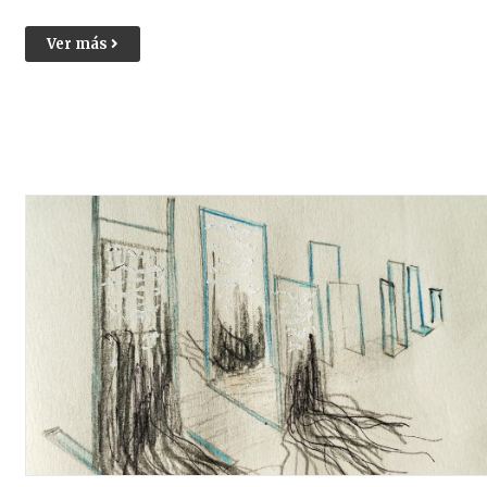
Ver más