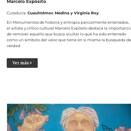
Marcelo Expósito
Curaduría:
Cuauhtémoc Medina y Virginia Roy
En Monumentos de historia y entropía parcialmente enterrados,
el artista y crítico cultural Marcelo Expósito destaca la importanci
de remover aquello que busca ocultar lo que ha sido enterrado
como un símbolo del valor que tiene en sí misma la búsqueda d
verdad.
Ver más