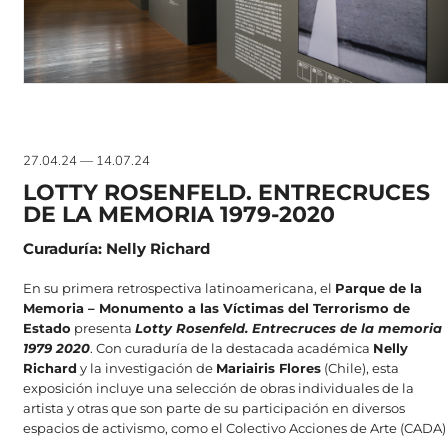
27.04.24 — 14.07.24
LOTTY ROSENFELD. ENTRECRUCES
DE LA MEMORIA 1979-2020
Curaduría: Nelly Richard
En su primera retrospectiva latinoamericana, el
Parque de la
Memoria – Monumento a las Víctimas del Terrorismo de
Estado
presenta
Lotty Rosenfeld. Entrecruces de la memoria
1979 2020
. Con curaduría de la destacada académica
Nelly
Richard
y la investigación de
Mariairis Flores
(Chile), esta
exposición incluye una selección de obras individuales de la
artista y otras que son parte de su participación en diversos
espacios de activismo, como el Colectivo Acciones de Arte (CADA)