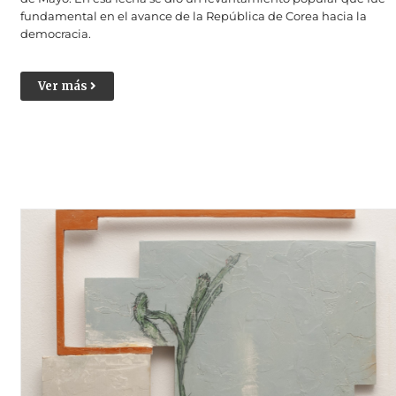
fundamental en el avance de la República de Corea hacia la
democracia.
Ver más