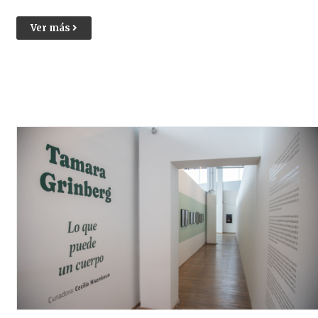
Ver más