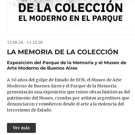
13.06.26 - 11.10.26
LA MEMORIA DE LA COLECCIÓN
Exposición del Parque de la Memoria y el Museo de
Arte Moderno de Buenos Aires
A 50 años del golpe de Estado de 1976, el Museo de Arte
Moderno de Buenos Aires y el Parque de la Memoria
presentarán una exposición que reúne obras históricas del
patrimonio del Museo, creadas por artistas argentinos que
denunciaron y resistieron desde el arte a la violencia del
terrorismo de Estado.
Ver más