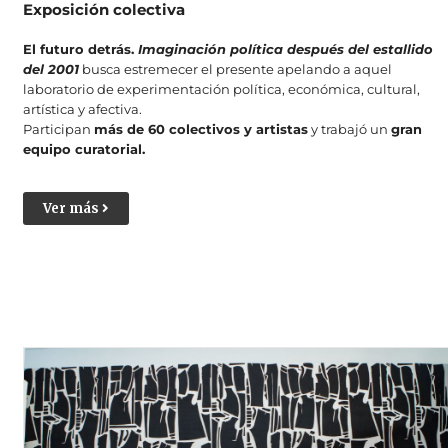
Exposición colectiva
El futuro detrás.
Imaginación política después del estallido
del 2001
busca estremecer el presente apelando a aquel
laboratorio de experimentación política, económica, cultural,
artística y afectiva.
Participan
más de 60 colectivos y artistas
y trabajó un
gran
equipo curatorial.
Ver más