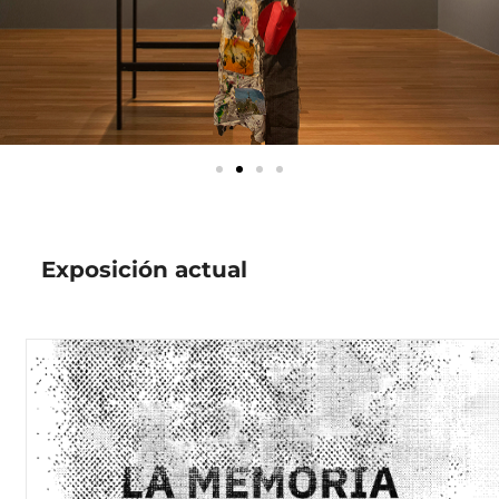
Exposición actual