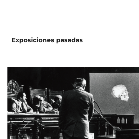
Exposiciones pasadas