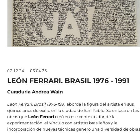
07.12.24 — 06.04.25
LEÓN FERRARI. BRASIL 1976 - 1991
Curaduría Andrea Wain
León Ferrari. Brasil 1976-1991
aborda la figura del artista en sus
quince años de exilio en la ciudad de San Pablo. Se enfoca en las
obras que
León Ferrari
creó en ese contexto donde la
experimentación, el vínculo con artistas brasileños y la
incorporación de nuevas técnicas generó una diversidad de obras