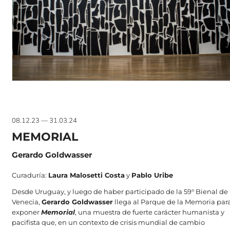
08.12.23 — 31.03.24
MEMORIAL
Gerardo Goldwasser
Curaduría:
Laura Malosetti Costa
y
Pablo Uribe
Desde Uruguay, y luego de haber participado de la 59° Bienal de
Venecia,
Gerardo Goldwasser
llega al Parque de la Memoria par
exponer
Memorial
, una muestra de fuerte carácter humanista y
pacifista que, en un contexto de crisis mundial de cambio