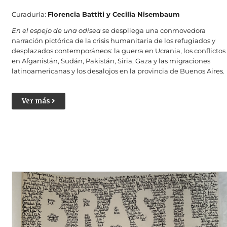
Curaduría:
Florencia Battiti y Cecilia Nisembaum
En el espejo de una odisea
se despliega una conmovedora
narración pictórica de la crisis humanitaria de los refugiados y
desplazados contemporáneos: la guerra en Ucrania, los conflictos
en Afganistán, Sudán, Pakistán, Siria, Gaza y las migraciones
latinoamericanas y los desalojos en la provincia de Buenos Aires.
Ver más