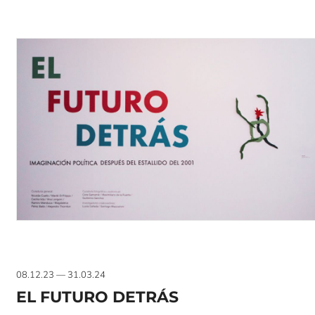
08.12.23 — 31.03.24
EL FUTURO DETRÁS