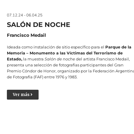
07.12.24 - 06.04.25
SALÓN DE NOCHE
Francisco Medail
Ideada como instalación de sitio específico para el
Parque de la
Memoria – Monumento a las Víctimas del Terrorismo de
Estado,
la muestra
Salón de noche
del artista Francisco Medail,
presenta una selección de fotografías participantes del Gran
Premio Cóndor de Honor, organizado por la Federación Argentin
de Fotografía (FAF) entre 1976 y 1983.
Ver más