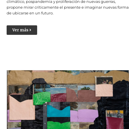
climático, pospandemia y proliferación de nuevas guerras,
propone mirar críticamente el presente e imaginar nuevas forma
de ubicarse en un futuro.
Ver más