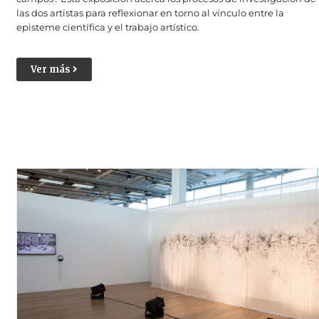
las dos artistas para reflexionar en torno al vínculo entre la
episteme científica y el trabajo artístico.
Ver más