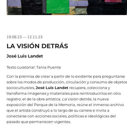
19.08.23 — 12.11.23
LA VISIÓN DETRÁS
José Luis Landet
Texto curatorial: Tania Puente
Con la premisa de crear a partir de lo existente para preguntarse
sobre los modos de producción, circulación y consumo de objeto
socioculturales,
José Luis Landet
recupera, colecciona y
transforma imágenes y materiales para reintroducirlos en otro
registro: el de la obra artística.
La visión detrás
, la nueva
exposición del Parque de la Memoria, reúne el inmenso archivo
que el artista construyó a lo largo de su carrera e invita a
conectarse con acciones sociales, políticas e ideológicas del
pasado que permanecen vigentes.