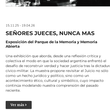
15.11.25 - 19.04.26
SEÑORES JUECES, NUNCA MAS
Exposición del Parque de la Memoria y Memoria
Abierta
Una exhibición que aborda,
desde una reflexión crítica y
colectiva el modo en que la sociedad argentina enfrentó el
desafío de reconstruir verdad y hacer justicia tras la dictadur
cívico-militar.
La
muestra propone revisitar el Juicio no sólo
como un hecho jurídico y político, sino
como un
acontecimiento ético, cultural y simbólico, cuyo impacto
continúa modelando
nuestra comprensión del pasado
reciente.
Ver más