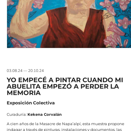
03.08.24 — 20.10.24
YO EMPECÉ A PINTAR CUANDO MI
ABUELITA EMPEZÓ A PERDER LA
MEMORIA
Exposición Colectiva
Curaduría:
Kekena Corvalán
A cien años de la Masacre de Napa’alpí, esta muestra propone
indagar a través de pinturas, instalaciones y documentos, las