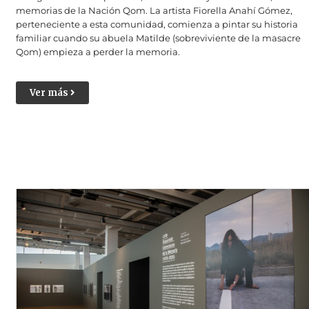
memorias de la Nación Qom. La artista Fiorella Anahí Gómez,
perteneciente a esta comunidad, comienza a pintar su historia
familiar cuando su abuela Matilde (sobreviviente de la masacre
Qom) empieza a perder la memoria.
Ver más