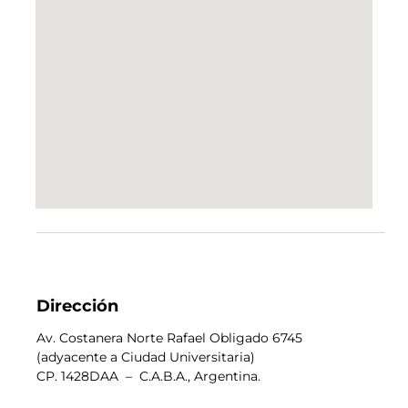
Dirección
Av. Costanera Norte Rafael Obligado 6745
(adyacente a Ciudad Universitaria)
CP. 1428DAA – C.A.B.A., Argentina.