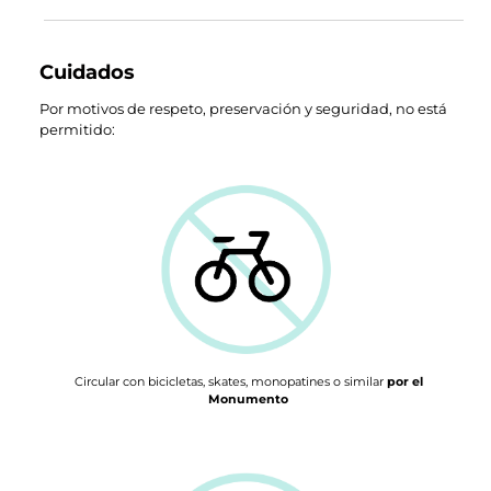
Cuidados
Por motivos de respeto, preservación y seguridad, no está
permitido:
Circular con bicicletas, skates, monopatines o similar
por el
Monumento