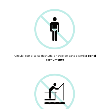
Circular con el torso desnudo, en traje de baño o similar
por el
Monumento