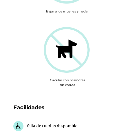
Bajar a los muelles y nadar
Circular con mascotas
sin correa
Facilidades
Silla de ruedas disponible