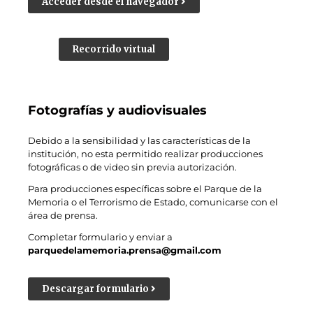
Acceder desde el navegador
Recorrido virtual
Fotografías y audiovisuales
Debido a la sensibilidad y las características de la
institución, no esta permitido realizar producciones
fotográficas o de video sin previa autorización.
Para producciones específicas sobre el Parque de la
Memoria o el Terrorismo de Estado, comunicarse con el
área de prensa.
Completar formulario y enviar a
parquedelamemoria.prensa@gmail.com
Descargar formulario