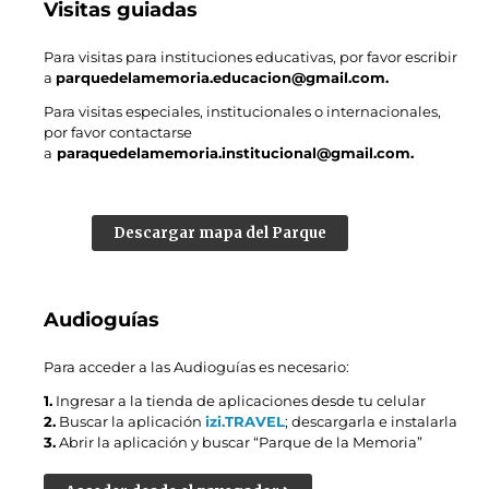
Visitas guiadas
Para visitas para instituciones educativas, por favor escribir
a
parquedelamemoria.educacion@gmail.com.
Para visitas especiales, institucionales o internacionales,
por favor contactarse
a
paraquedelamemoria.institucional@gmail.com.
Descargar mapa del Parque
Audioguías
Para acceder a las Audioguías es necesario:
1.
Ingresar a la tienda de aplicaciones desde tu celular
2.
Buscar la aplicación
izi.TRAVEL
; descargarla e instalarla
3.
Abrir la aplicación y buscar “Parque de la Memoria”