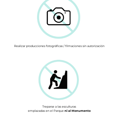
Realizar producciones fotográficas / filmaciones sin autorización
Treparse a las esculturas
emplazadas en el Parque
ni al Monumento