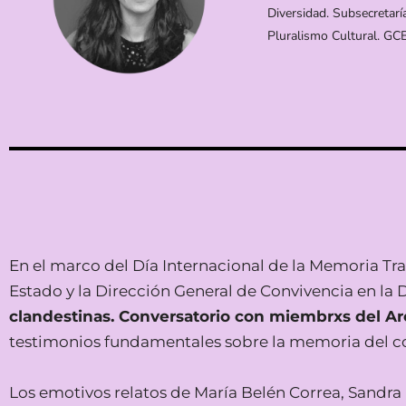
Diversidad. Subsecretar
Pluralismo Cultural. GC
En el marco del Día Internacional de la Memoria T
Estado y la Dirección General de Convivencia en la
clandestinas. Conversatorio con miembrxs del Ar
testimonios fundamentales sobre la memoria del col
Los emotivos relatos de María Belén Correa, Sandra 