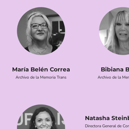
María Belén Correa
Bibiana 
Archivo de la Memoria Trans
Archivo de la Me
Natasha Stein
Directora General de Con