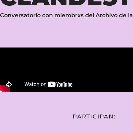
Conversatorio con miembrxs del Archivo de l
PARTICIPAN: