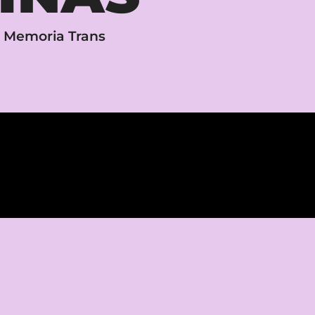
a Memoria Trans