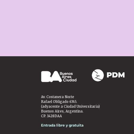
Av. Costanera Norte
Rafael Obligado 6745.
(adyacente a Ciudad Universitaria)
Buenos Aires, Argentina.
CP. 1428DAA
Entrada libre y gratuita