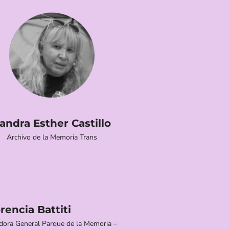
andra Esther Castillo
Archivo de la Memoria Trans
rencia Battiti
dora General Parque de la Memoria –