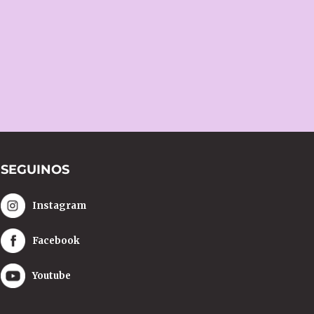
SEGUINOS
Instagram
Facebook
Youtube