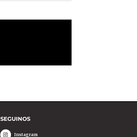
SEGUINOS
Instagram