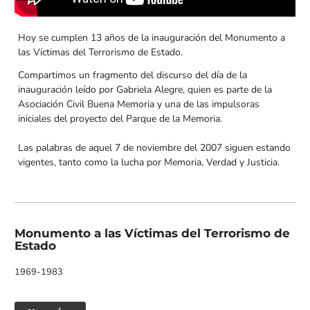
Hoy se cumplen 13 años de la inauguración del Monumento a
las Víctimas del Terrorismo de Estado.
Compartimos un fragmento del discurso del día de la
inauguración leído por Gabriela Alegre, quien es parte de la
Asociación Civil Buena Memoria y una de las impulsoras
iniciales del proyecto del Parque de la Memoria.
Las palabras de aquel 7 de noviembre del 2007 siguen estando
vigentes, tanto como la lucha por Memoria, Verdad y Justicia.
Monumento a las Víctimas del Terrorismo de
Estado
1969-1983