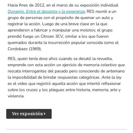
Hacia fines de 2012, en el marco de su exposición individual
Dunamis. Entre el desastre y la esperanza
, RES reunió a un
grupo de personas con el propósito de quemar un auto y
registrar la acción. Luego de una breve clase en la que
aprendieron a fabricar y manipular una molotov, el grupo
prendió fuego un Citroen 3CV, similar a los que fueron
quemados durante la insurrección popular conocida como el
Cordobazo (1969).
RES, quien tenía doce años cuando se desató la revuelta,
emprende con esta acción un ejercicio de memoria colectivo que
rescata interrogantes del pasado pero conociendo de antemano
la imposibilidad de brindar respuestas categóricas.
Ante la ley
es el video que registró aquella acción que intentó reflexionar
sobre los cruces y los pliegues entre historia, memoria, arte y
violencia.
Ver exposición