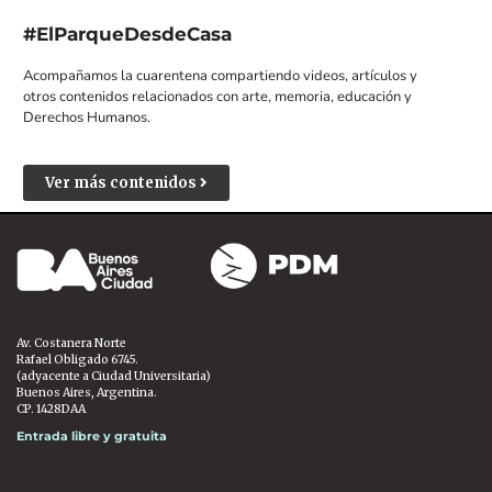
#ElParqueDesdeCasa
Acompañamos la cuarentena compartiendo videos, artículos y
otros contenidos relacionados con arte, memoria, educación y
Derechos Humanos.
Ver más contenidos
Av. Costanera Norte
Rafael Obligado 6745.
(adyacente a Ciudad Universitaria)
Buenos Aires, Argentina.
CP. 1428DAA
Entrada libre y gratuita