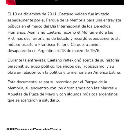
El 10 de diciembre de 2011, Caetano Veloso fue invitado
especialmente por el Parque de la Memoria para una entrevista
pública en el marco del Día Internacional de los Derechos
Humanos. Asimismo Caetano recorrió el Monumento a las
Víctimas del Terrorismo de Estado y recordó especialmente all
músico brasilero Francisco Tenorio Cerqueira Junior,
desaparecido en Argentina el 18 de marzo de 1976.
Durante la entrevista, Caetano reflexionó acerca de su historia
personal, su exilio político, los inicios del Tropicalismo, y su
obra en relación con la política y la memoria en América Latina.
Este documental relata su recorrido por el Parque de la
Memoria, su encuentro con los organismos con las Madres y
Abuelas de Plaza de Mayo y con algunos músicos argentinos
que se acercaron a saludarlo.
#ElParqueDesdeCasa