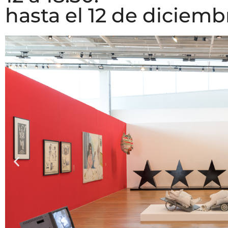
hasta el 12 de diciembr