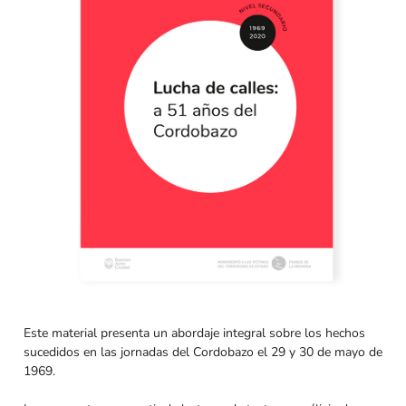
Este material presenta un abordaje integral sobre los hechos
sucedidos en las jornadas del Cordobazo el 29 y 30 de mayo de
1969.