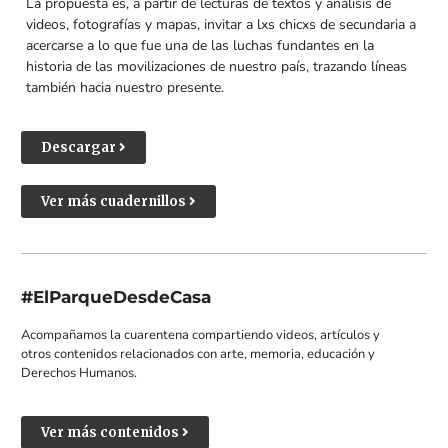
La propuesta es, a partir de lecturas de textos y análisis de
videos, fotografías y mapas, invitar a lxs chicxs de secundaria a
acercarse a lo que fue una de las luchas fundantes en la
historia de las movilizaciones de nuestro país, trazando líneas
también hacia nuestro presente.
Descargar
Ver más cuadernillos
#ElParqueDesdeCasa
Acompañamos la cuarentena compartiendo videos, artículos y
otros contenidos relacionados con arte, memoria, educación y
Derechos Humanos.
Ver más contenidos