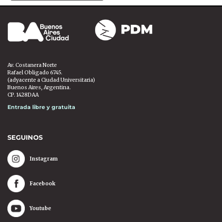
Av. Costanera Norte
Rafael Obligado 6745.
(adyacente a Ciudad Universitaria)
Buenos Aires, Argentina.
CP. 1428DAA
Entrada libre y gratuita
SEGUINOS
Instagram
Facebook
Youtube