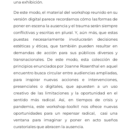
una exhibición.
De este modo, el material del workshop reunido en su
versión digital parece recordarnos cómo las formas de
poner en escena la ausencia y el trauma serán siempre
conflictivas y escritas en plural. Y, aún más, que estas
puestas necesariamente involucrarán decisiones
estéticas y éticas, que también pueden resultar en
demandas de acción para sus públicos diversos y
transnacionales. De este modo, esta colección de
principios enunciados por Joanne Rosenthal en aquel
encuentro busca circular entre audiencias ampliadas,
para inspirar nuevas acciones e intervenciones,
presenciales o digitales, que apuesten a un uso
creativo de las limitaciones y la oportunidad en el
sentido más radical. Así, en tiempos de crisis y
pandemia, este workshop-
toolkit
nos ofrece nuevas
oportunidades para un repensar radical, casi una
ventana para imaginar y poner en acto sueños
curatoriales que abracen la ausencia.