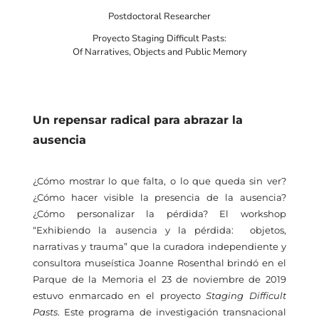
Postdoctoral Researcher
Proyecto Staging Difficult Pasts:
Of Narratives, Objects and Public Memory
Un repensar radical para abrazar la
ausencia
¿Cómo mostrar lo que falta, o lo que queda sin ver?
¿Cómo hacer visible la presencia de la ausencia?
¿Cómo personalizar la pérdida? El workshop
“Exhibiendo la ausencia y la pérdida: objetos,
narrativas y trauma” que la curadora independiente y
consultora museística Joanne Rosenthal brindó en el
Parque de la Memoria el 23 de noviembre de 2019
estuvo enmarcado en el proyecto
Staging Difficult
Pasts
. Este programa de investigación transnacional