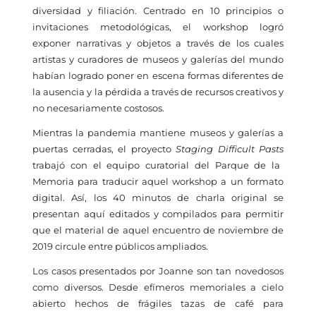
diversidad y filiación. Centrado en 10 principios o
invitaciones metodológicas, el workshop logró
exponer narrativas y objetos a través de los cuales
artistas y curadores de museos y galerías del mundo
habían logrado poner en escena formas diferentes de
la ausencia y la pérdida a través de recursos creativos y
no necesariamente costosos.
Mientras la pandemia mantiene museos y galerías a
puertas cerradas, el proyecto
Staging Difficult Pasts
trabajó con el equipo curatorial del Parque de la
Memoria para traducir aquel workshop a un formato
digital. Así, los 40 minutos de charla original se
presentan aquí editados y compilados para permitir
que el material de aquel encuentro de noviembre de
2019 circule entre públicos ampliados.
Los casos presentados por Joanne son tan novedosos
como diversos. Desde efímeros memoriales a cielo
abierto hechos de frágiles tazas de café para