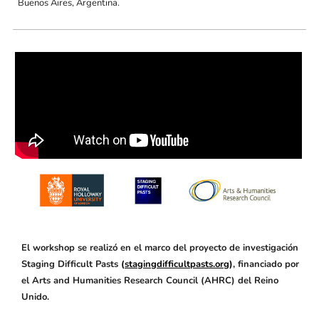
Buenos Aires, Argentina.
El workshop se realizó en el marco del proyecto de investigación
Staging Difficult Pasts
(
stagingdifficultpasts.org
)
, financiado por
el Arts and Humanities Research Council (AHRC) del Reino
Unido.