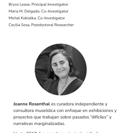
Bryce Lease, Principal Investigator
Maria M. Delgado, Co-Investigator
Michal Kobialka, Co-Investigator
Cecilia Sosa, Postdoctoral Researcher
Joanne Rosenthal
es curadora independiente y
consultora museística con enfoque en exhibiciones y
proyectos que trabajan sobre pasados “difíciles” y
narrativas marginalizadas.