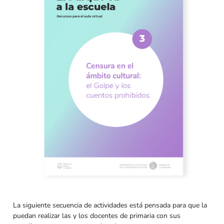
La siguiente secuencia de actividades está pensada para que la
puedan realizar las y los docentes de primaria con sus