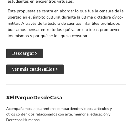
estudiantes en encuentros virtuales.
Esta propuesta se centra en abordar lo que fue la censura de la
libertad en el ámbito cultural durante la última dictadura cívico-
militar. A través de la lectura de cuentos infantiles prohibidos
buscamos pensar entre todos qué valores o ideas promueven
los mismos y por qué se los quiso censurar.
Descargar
Ver más cuadernillos
#ElParqueDesdeCasa
Acompañamos la cuarentena compartiendo videos, artículos y
otros contenidos relacionados con arte, memoria, educación y
Derechos Humanos.