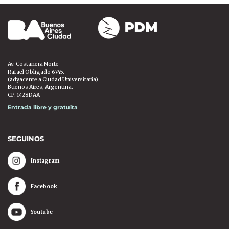
Av. Costanera Norte
Rafael Obligado 6745.
(adyacente a Ciudad Universitaria)
Buenos Aires, Argentina.
CP. 1428DAA
Entrada libre y gratuita
SEGUINOS
Instagram
Facebook
Youtube