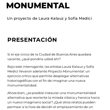
MONUMENTAL
Un proyecto de Laura Kalauz y Sofia Medici
PRESENTACIÓN
Si el eje cívico de la Ciudad de Buenos Aires quedara
vacante, ¿qué pondría usted ahí?
Bajo este interrogante, las artistas Laura Kalauz y Sofia
Medici llevaron adelante
Proyecto Monumental
: un
ejercicio crítico que permite desplegar alternativas
historiográficas con el fin de imaginar una nueva
monumentalidad.
Ahora bien, ¿es posible instaurar una monumentalidad
alternativa que reoriente la mirada clásica y heroica hacia
un nuevo imaginario social? ¿Qué otros relatos pueden
permear a la hora de decidir el emplazamiento de un