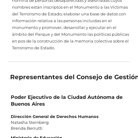
nómina de personas desaparecidas y asesinadas cuyos
nombres están inscriptos en el Monumento a las Víctimas
del Terrorismo de Estado; elaborar una base de datos con
información relativa a las personas incluidas en el
monumento y promover, desarrollar y ejecutar en el
ámbito del Parque y del Monumento las políticas públicas
en pos de la construcción de la memoria colectiva sobre el
Terrorismo de Estado.
Representantes del Consejo de Gestió
Poder Ejecutivo de la Ciudad Autónoma de
Buenos Aires
Dirección
General de Derechos Humanos
Natasha Steinberg
Brenda Berrutti
Ministerio de Educación