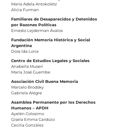
María Adela Antokoletz
Alicia Furman
Familiares de Desaparecidos y Detenidos
por Razones Políticas
Ernesto Lejderman Ávalos
Fundación Memoria Histórica y Social
Argentina
Dora Ida Loria
Centro de Estudios Legales y Sociales
Anabella Museri
María José Guembe
Asociación Civil Buena Memoria
Marcelo Brodsky
Gabriela Alegre
Asamblea Permanente por los Derechos
Humanos – APDH
Ayelén Colosimo
Gisela Emma Cardozo
Cecilia González