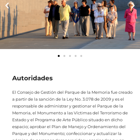
Autoridades
El Consejo de Gestión del Parque de la Memoria fue creado
a partir de la sanción de la Ley No. 3.078 de 2009 y es el
responsable de administrar y gestionar el Parque de la
Memoria, el Monumento a las Víctimas del Terrorismo de
Estado y el Programa de Arte Público situado en dicho
espacio; aprobar el Plan de Manejo y Ordenamiento del
Parque y del Monumento; confeccionar y actualizar la