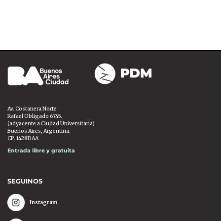
Av. Costanera Norte
Rafael Obligado 6745.
(adyacente a Ciudad Universitaria)
Buenos Aires, Argentina.
CP. 1428DAA
Entrada libre y gratuita
SEGUINOS
Instagram