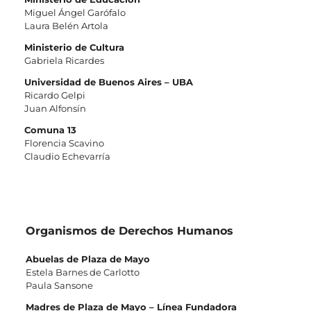
Miguel Ángel Garófalo
Laura Belén Artola
Ministerio de Cultura
Gabriela Ricardes
Universidad de Buenos Aires – UBA
Ricardo Gelpi
Juan Alfonsín
Comuna 13
Florencia Scavino
Claudio Echevarría
Organismos de Derechos Humanos
Abuelas de Plaza de Mayo
Estela Barnes de Carlotto
Paula Sansone
Madres de Plaza de Mayo – Línea Fundadora