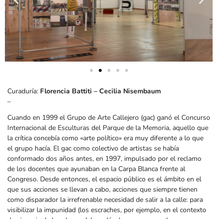
Curaduría:
Florencia Battiti – Cecilia Nisembaum
–
Cuando en 1999 el Grupo de Arte Callejero (gac) ganó el Concurso
Internacional de Esculturas del Parque de la Memoria, aquello que
la crítica concebía como «arte político» era muy diferente a lo que
el grupo hacía. El gac como colectivo de artistas se había
conformado dos años antes, en 1997, impulsado por el reclamo
de los docentes que ayunaban en la Carpa Blanca frente al
Congreso. Desde entonces, el espacio público es el ámbito en el
que sus acciones se llevan a cabo, acciones que siempre tienen
como disparador la irrefrenable necesidad de salir a la calle: para
visibilizar la impunidad (los escraches, por ejemplo, en el contexto