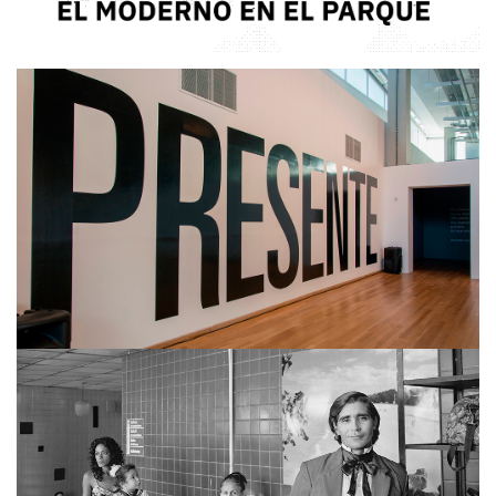
ALBERTINA CARRI
MARTÍN WEBER