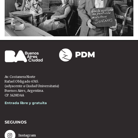
Av. Costanera Norte
Rafael Obligado 6745.
(adyacente a Ciudad Universitaria)
Buenos Aires, Argentina.
CP. 1428DAA
Entrada libre y gratuita
SEGUINOS
Instagram