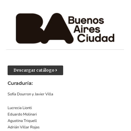
Descargar catálogo
Curaduría:
Sofía Dourron y Javier Villa
Lucrecia Lionti
Eduardo Molinari
Agustina Triquell
Adrián Villar Rojas