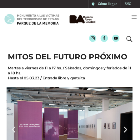
Cómo llegar
ENG
Instagram
Facebook
Youtube
MITOS DEL FUTURO PRÓXIMO
Martes a viernes de 11 a 17 hs. / Sábados, domingos y feriados de 11
a 18 hs.
Hasta el 05.03.23 / Entrada libre y gratuita