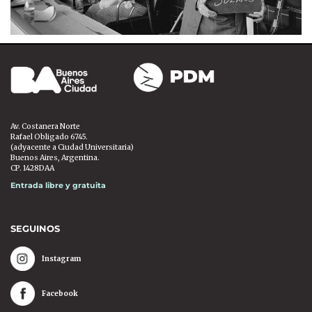
Av. Costanera Norte
Rafael Obligado 6745.
(adyacente a Ciudad Universitaria)
Buenos Aires, Argentina.
CP. 1428DAA
Entrada libre y gratuita
SEGUINOS
Instagram
Facebook