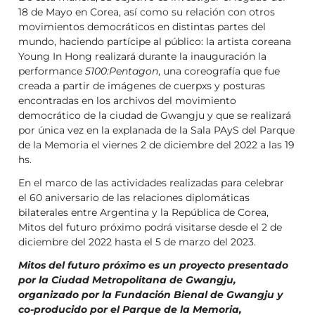
18 de Mayo en Corea, así como su relación con otros
movimientos democráticos en distintas partes del
mundo, haciendo partícipe al público: la artista coreana
Young In Hong realizará durante la inauguración la
performance
5100:Pentagon
, una coreografía que fue
creada a partir de imágenes de cuerpxs y posturas
encontradas en los archivos del movimiento
democrático de la ciudad de Gwangju y que se realizará
por única vez en la explanada de la Sala PAyS del Parque
de la Memoria el viernes 2 de diciembre del 2022 a las 19
hs.
En el marco de las actividades realizadas para celebrar
el 60 aniversario de las relaciones diplomáticas
bilaterales entre Argentina y la República de Corea,
Mitos del futuro próximo podrá visitarse desde el 2 de
diciembre del 2022 hasta el 5 de marzo del 2023.
Mitos del futuro próximo es un proyecto presentado
por la Ciudad Metropolitana de Gwangju,
organizado por la Fundación Bienal de Gwangju y
co-producido por el Parque de la Memoria,