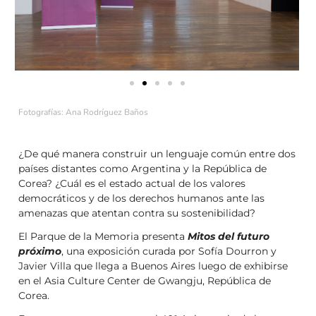
Fotografías: Ana Rodríguez Baños
¿De qué manera construir un lenguaje común entre dos
países distantes como Argentina y la República de
Corea? ¿Cuál es el estado actual de los valores
democráticos y de los derechos humanos ante las
amenazas que atentan contra su sostenibilidad?
El Parque de la Memoria presenta
Mitos del futuro
próximo
, una exposición curada por Sofía Dourron y
Javier Villa que llega a Buenos Aires luego de exhibirse
en el Asia Culture Center de Gwangju, República de
Corea.