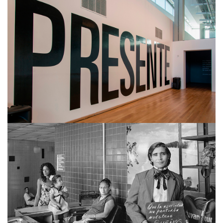
ALBERTINA CARRI
MARTÍN WEBER