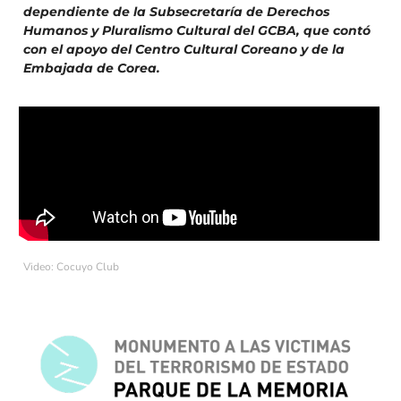
dependiente de la Subsecretaría de Derechos
Humanos y Pluralismo Cultural del GCBA, que contó
con el apoyo del Centro Cultural Coreano y de la
Embajada de Corea.
Video: Cocuyo Club