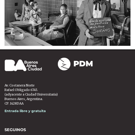
Av. Costanera Norte
Rafael Obligado 6745.
(adyacente a Ciudad Universitaria)
Buenos Aires, Argentina.
CP. 1428DAA
Entrada libre y gratuita
SEGUINOS