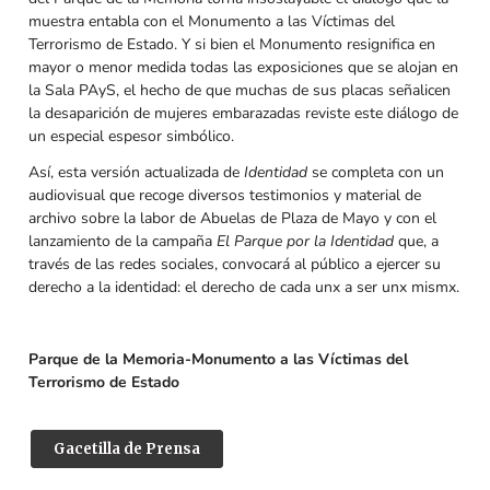
muestra entabla con el Monumento a las Víctimas del
Terrorismo de Estado. Y si bien el Monumento resignifica en
mayor o menor medida todas las exposiciones que se alojan en
la Sala PAyS, el hecho de que muchas de sus placas señalicen
la desaparición de mujeres embarazadas reviste este diálogo de
un especial espesor simbólico.
Así, esta versión actualizada de
Identidad
se completa con un
audiovisual que recoge diversos testimonios y material de
archivo sobre la labor de Abuelas de Plaza de Mayo y con el
lanzamiento de la campaña
El Parque por la Identidad
que, a
través de las redes sociales, convocará al público a ejercer su
derecho a la identidad: el derecho de cada unx a ser unx mismx.
Parque de la Memoria-Monumento a las Víctimas del
Terrorismo de Estado
Gacetilla de Prensa