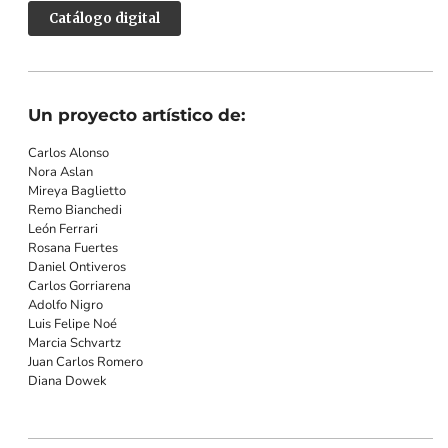
Catálogo digital
Un proyecto artístico de:
Carlos Alonso
Nora Aslan
Mireya Baglietto
Remo Bianchedi
León Ferrari
Rosana Fuertes
Daniel Ontiveros
Carlos Gorriarena
Adolfo Nigro
Luis Felipe Noé
Marcia Schvartz
Juan Carlos Romero
Diana Dowek