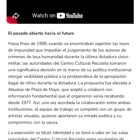
El pasado abierto hacia el futuro
Hacia fines de 1998, cuando se encontraban vigentes las leyes
de impunidad que impedían el juzgamiento de los autores de
crímenes de lesa humanidad durante la última dictadura cívico-
militar, las autoridades del Centro Cultural Recoleta tomaron
una significativa decisión en el marco de su política institucional:
otorgar visibilidad pública a la problemática de la apropiación
ilegal de niñxs durante la dictadura. La propuesta fue elevada a
Abuelas de Plaza de Mayo, que aceptó y colaboró con
información fundamental que el organismo venía recabando
desde 1977. Así, una vez acordada la colaboración entre ambas
instituciones, el equipo de trabajo se completó con un grupo de
artistas visuales, quienes aportaron su mirada poética y su
compromiso con la causa.
La exposición se tituló
Identidad
y se llevó a cabo en las salas
principales del Centro Cultural Recoleta entre noviembre de