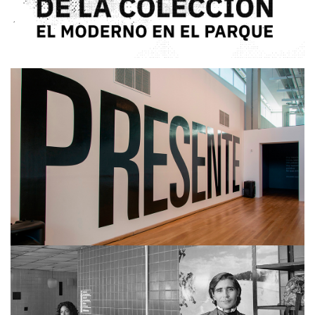
ALBERTINA CARRI
MARTÍN WEBER