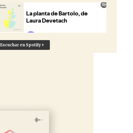
Escuchar en Spotify