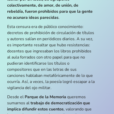
colectivamente, de amor, de unión, de
rebeldía, fueron prohibidos para que la gente
no acunara ideas parecidas
.
Esta censura era de público conocimiento:
decretos de prohibición de circulación de títulos
y autores salían en periódicos diarios. A su vez,
es importante resaltar que hubo resistencias:
docentes que ingresaban los libros prohibidos
al aula forrados con otro papel para que no
pudieran identificarse los títulos o
compositores que en las letras de sus
canciones hablaban metafóricamente de lo que
ocurría. Así, a veces, la poesía logró escapar a la
vigilancia del ojo militar.
Desde el
Parque de la Memoria
queremos
sumarnos al
trabajo de democratización que
implica difundir estos cuentos
, valorando que