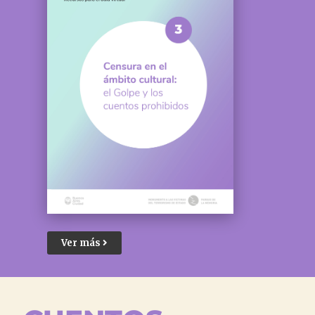
Ver más