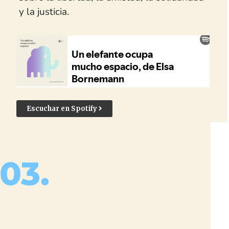
y la justicia.
Escuchar en Spotify
03.