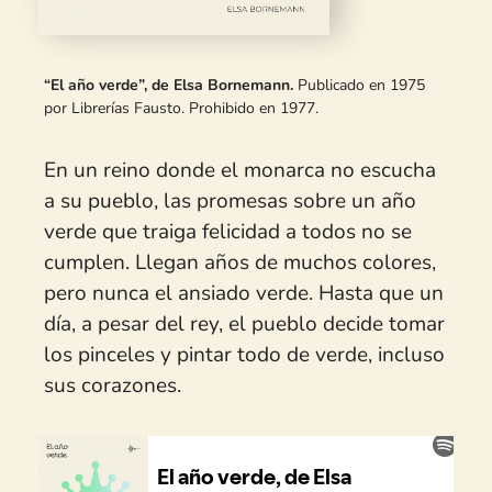
“El año verde”, de Elsa Bornemann.
Publicado en 1975
por
Librerías Fausto
. Prohibido en 1977.
En un reino donde el monarca no escucha
a su pueblo, las promesas sobre un año
verde que traiga felicidad a todos no se
cumplen. Llegan años de muchos colores,
pero nunca el ansiado verde. Hasta que un
día, a pesar del rey, el pueblo decide tomar
los pinceles y pintar todo de verde, incluso
sus corazones.