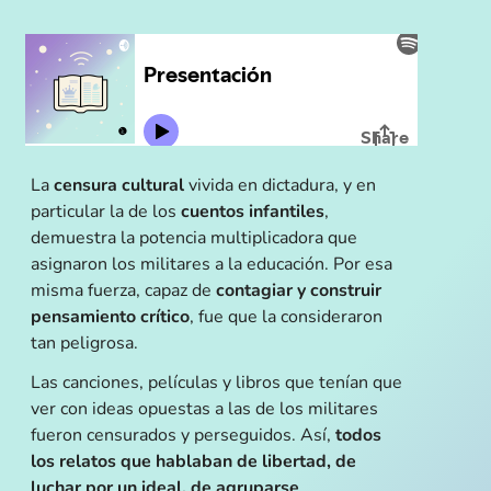
La
censura cultural
vivida en dictadura, y en
particular la de los
cuentos infantiles
,
demuestra la potencia multiplicadora que
asignaron los militares a la educación. Por esa
misma fuerza, capaz de
contagiar y construir
pensamiento crítico
, fue que la consideraron
tan peligrosa.
Las canciones, películas y libros que tenían que
ver con ideas opuestas a las de los militares
fueron censurados y perseguidos. Así,
todos
los relatos que hablaban de libertad, de
luchar por un ideal, de agruparse