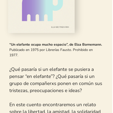
“Un elefante ocupa mucho espacio”, de Elsa Bornemann.
Publicado en 1975 por
Librerías Fausto
. Prohibido en
1977.
¿Qué pasaría si un elefante se pusiera a
pensar “en elefante”? ¿Qué pasaría si un
grupo de compañerxs ponen en común sus
tristezas, preocupaciones e ideas?
En este cuento encontraremos un relato
sobre la libertad, la amistad, la solidaridad