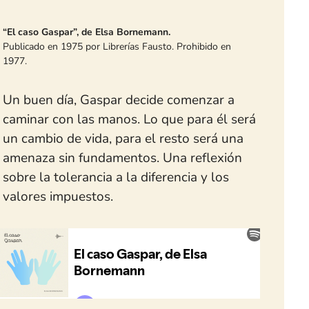
“El caso Gaspar”, de Elsa Bornemann.
Publicado en 1975 por
Librerías Fausto
. Prohibido en
1977.
Un buen día, Gaspar decide comenzar a
caminar con las manos. Lo que para él será
un cambio de vida, para el resto será una
amenaza sin fundamentos. Una reflexión
sobre la tolerancia a la diferencia y los
valores impuestos.