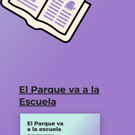
El Parque va a la
Escuela