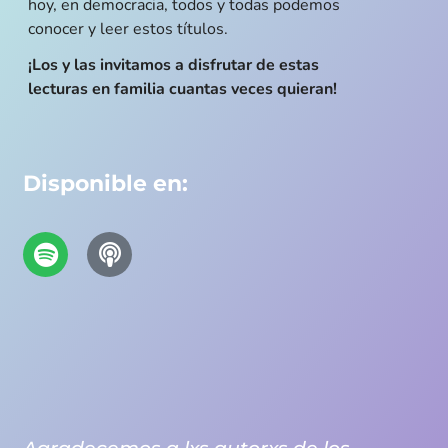
hoy, en democracia, todos y todas podemos
conocer y leer estos títulos.
¡Los y las invitamos a disfrutar de estas
lecturas en familia cuantas veces quieran!
Disponible en: