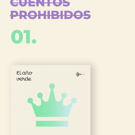
CUENTOS
PROHIBIDOS
01.