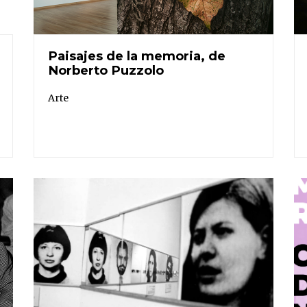
Paisajes de la memoria, de
Norberto Puzzolo
Arte