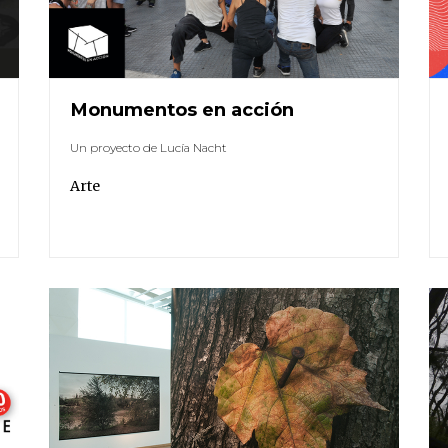
Monumentos en acción
Un proyecto de Lucía Nacht
Arte