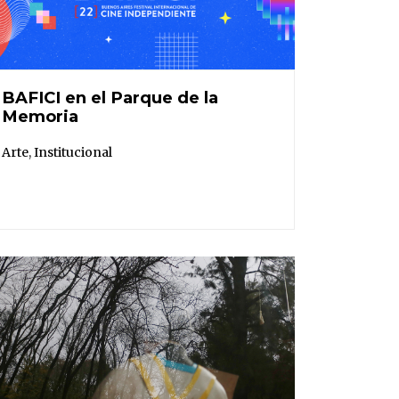
BAFICI en el Parque de la
Memoria
Arte
,
Institucional