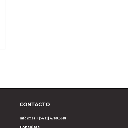
CONTACTO
Informes + [54 11] 4780.5818
Consultas