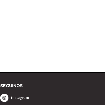
SEGUINOS
Instagram