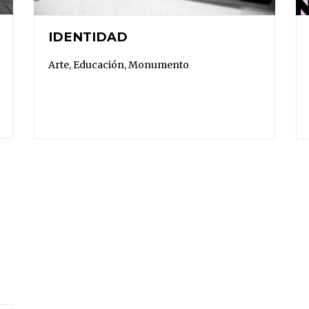
IDENTIDAD
Arte
,
Educación
,
Monumento