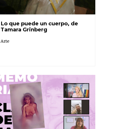
Lo que puede un cuerpo, de
Tamara Grinberg
Arte