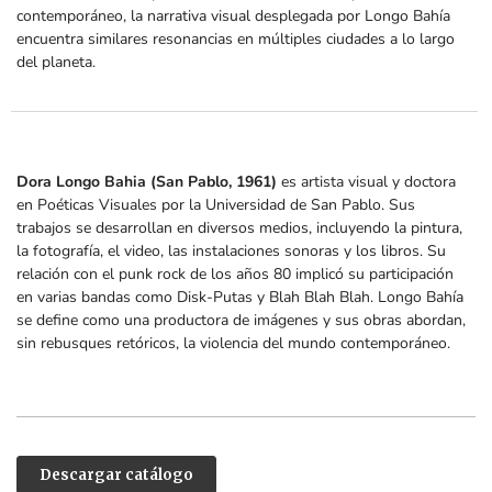
contemporáneo, la narrativa visual desplegada por Longo Bahía
encuentra similares resonancias en múltiples ciudades a lo largo
del planeta.
Dora Longo Bahia (San Pablo, 1961)
es artista visual y doctora
en Poéticas Visuales por la Universidad de San Pablo. Sus
trabajos se desarrollan en diversos medios, incluyendo la pintura,
la fotografía, el video, las instalaciones sonoras y los libros. Su
relación con el punk rock de los años 80 implicó su participación
en varias bandas como Disk-Putas y Blah Blah Blah. Longo Bahía
se define como una productora de imágenes y sus obras abordan,
sin rebusques retóricos, la violencia del mundo contemporáneo.
Descargar catálogo