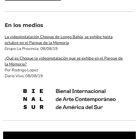
En los medios
La videoinstalación Choque de Longo Bahía, se exhibe hasta
octubre en el Parque de la Memoria
Grupo La Provincia, 08/08/19
¿Qué es Choque la videoinstalación que se exhibe en el Parque de
la Memoria?
Por Rodrigo Lopez
Dario Vivo, 08/08/19