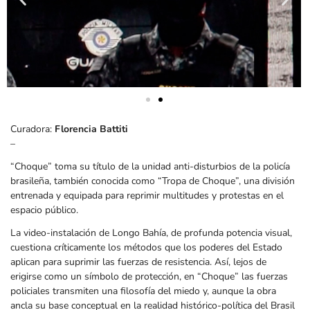
Curadora:
Florencia Battiti
–
“Choque” toma su título de la unidad anti-disturbios de la policía
brasileña, también conocida como “Tropa de Choque”, una división
entrenada y equipada para reprimir multitudes y protestas en el
espacio público.
La video-instalación de Longo Bahía, de profunda potencia visual,
cuestiona críticamente los métodos que los poderes del Estado
aplican para suprimir las fuerzas de resistencia. Así, lejos de
erigirse como un símbolo de protección, en “Choque” las fuerzas
policiales transmiten una filosofía del miedo y, aunque la obra
ancla su base conceptual en la realidad histórico-política del Brasil