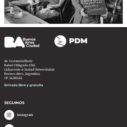
Av. Costanera Norte
Rafael Obligado 6745.
(adyacente a Ciudad Universitaria)
Buenos Aires, Argentina.
CP. 1428DAA
Entrada libre y gratuita
SEGUINOS
Instagram