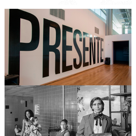
ALBERTINA CARRI
MARTÍN WEBER