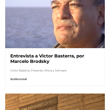
Entrevista a Victor Basterra, por
Marcelo Brodsky
Victor Basterra, Presente, Ahora y Siempre.
Institucional