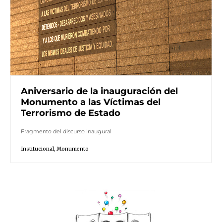
Aniversario de la inauguración del
Monumento a las Víctimas del
Terrorismo de Estado
Fragmento del discurso inaugural
Institucional
,
Monumento