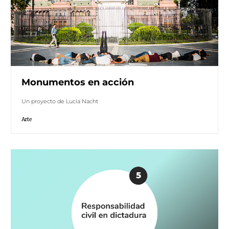
Monumentos en acción
Un proyecto de Lucía Nacht
Arte