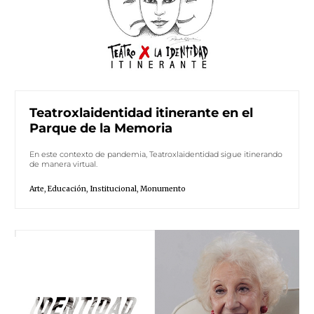
Teatroxlaidentidad itinerante en el
Parque de la Memoria
En este contexto de pandemia, Teatroxlaidentidad sigue itinerando
de manera virtual.
Arte
,
Educación
,
Institucional
,
Monumento