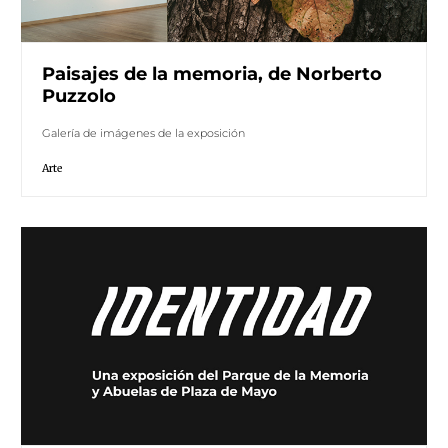
Paisajes de la memoria, de Norberto
Puzzolo
Galería de imágenes de la exposición
Arte