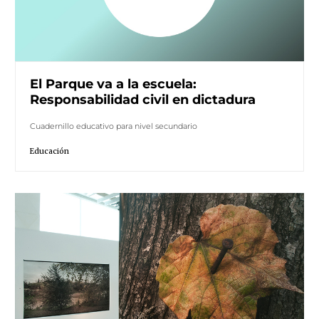
El Parque va a la escuela:
Responsabilidad civil en dictadura
Cuadernillo educativo para nivel secundario
Educación