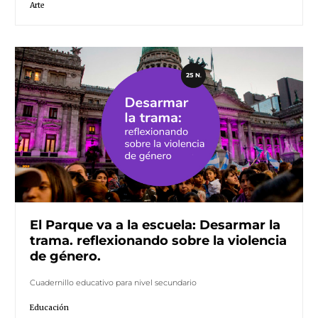
Arte
El Parque va a la escuela: Desarmar la
trama. reflexionando sobre la violencia
de género.
Cuadernillo educativo para nivel secundario
Educación